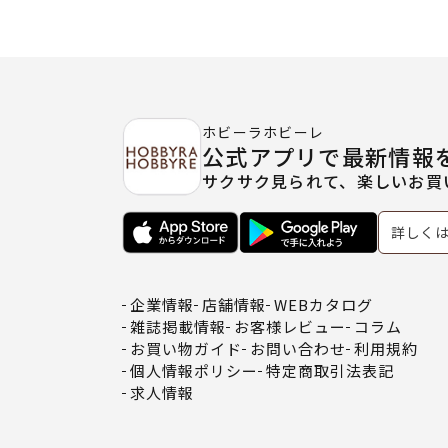
ホビーラホビーレ
公式アプリで最新情報
サクサク見られて、楽しいお買
詳しく
企業情報
店舗情報
WEBカタログ
雑誌掲載情報
お客様レビュー
コラム
お買い物ガイド
お問い合わせ
利用規約
個人情報ポリシー
特定商取引法表記
求人情報