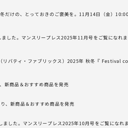
冬だけの、とっておきのご褒美を。11月14日（金）10:0
しました。マンスリープレス2025年11月号をご覧になれ
ティ・ファブリックス）2025年 秋冬『 Festival colle
より、新商品＆おすすめ商品を発売
0時より、新商品＆おすすめ商品を発売
しました。マンスリープレス2025年10月号をご覧になれ