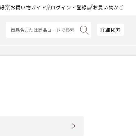
報
お買い物ガイド
ログイン・登録
お買い物かご
詳細検索