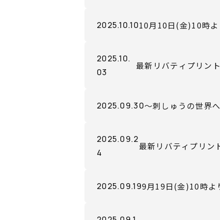
10月10日(金)1
2025.10.10
2025.10.
最新リバティプリント（
03
より販売開始！
～刺しゅうの世界へ
2025.09.30
2025.09.2
最新リバティプリント（リ
4
より販売開始！
9月19日(金)10
2025.09.19
2025.09.1