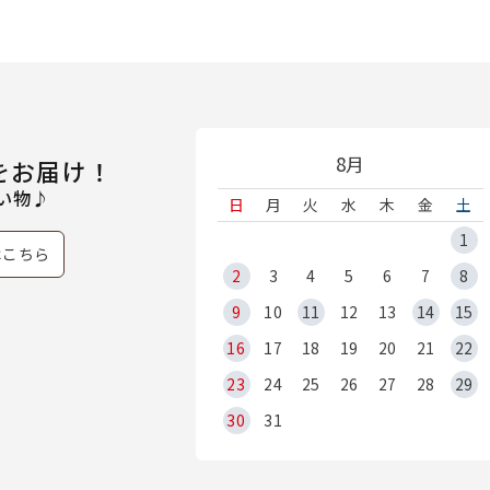
8月
をお届け！
い物♪
日
月
火
水
木
金
土
1
はこちら
2
3
4
5
6
7
8
9
10
11
12
13
14
15
16
17
18
19
20
21
22
23
24
25
26
27
28
29
30
31