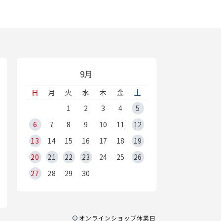
9月
日
月
火
水
木
金
土
1
2
3
4
5
6
7
8
9
10
11
12
13
14
15
16
17
18
19
20
21
22
23
24
25
26
27
28
29
30
オンラインショップ休業日