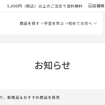
店舗情
5,000円（税込）以上のご注文で送料無料
商品を探す
手芸を学ぶ
初めての方へ
お知らせ
0時より、新商品＆おすすめ商品を発売