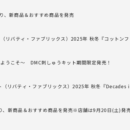
0時より、新商品＆おすすめ商品を発売
リバティ・ファブリックス）2025年 秋冬『コットンフラン
ようこそ～ DMC刺しゅうキット期間限定発売！
バティ・ファブリックス）2025年 秋冬『Decades in 
時より、新商品＆おすすめ商品を発売※店舗は9月20日(土)発