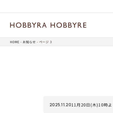
HOME
お知らせ
ページ 3
11月20日(木)1
2025.11.20