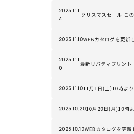
2025.11.1
クリスマスセール この
4
でスタート！
WEBカタログを更新
2025.11.10
2025.11.1
最新リバティプリント（リバ
0
より販売開始！
11月1日(土)10時
2025.11.10
10月20日(月)1
2025.10.20
WEBカタログを更新
2025.10.10