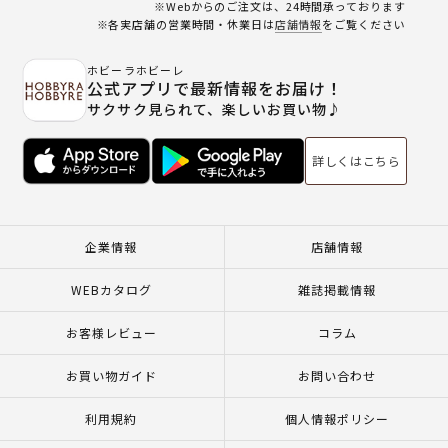
※Webからのご注文は、24時間承っております
※各実店舗の営業時間・休業日は
店舗情報
をご覧ください
ホビーラホビーレ
公式アプリで最新情報をお届け！
サクサク見られて、楽しいお買い物♪
詳しくはこちら
企業情報
店舗情報
WEBカタログ
雑誌掲載情報
お客様レビュー
コラム
お買い物ガイド
お問い合わせ
利用規約
個人情報ポリシー