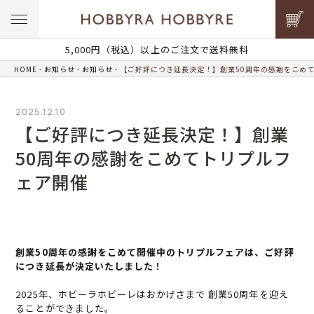
5,000円（税込）以上のご注文で送料無料
HOME
お知らせ
お知らせ
【ご好評につき延長決定！】創業50周年の感謝をこめ
2025.12.10
【ご好評につき延長決定！】創業
50周年の感謝をこめてトリプルフ
ェア開催
創業50周年の感謝をこめて開催中のトリプルフェアは、ご好評
につき延長が決定いたしました！
2025年、ホビーラホビーレはおかげさまで 創業50周年を迎え
ることができました。