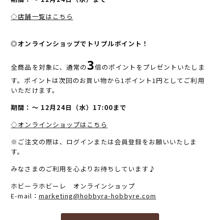
◇店舗一覧はこちら
◎オンラインショップでトリプルポイント！
3
全商品を対象に、通常の
倍のポイントをプレゼントいたしま
す。ポイントは次回のお買い物から1ポイント1円としてご利用
いただけます。
期間：～ 12月24日（水）17:00まで
◇オンラインショップはこちら
※ご注文の際は、ログインまたは会員登録をお願いいたしま
す。
みなさまのご利用を心よりお待ちしています♪
ホビーラホビーレ オンラインショップ
E-mail：
marketing@hobbyra-hobbyre.com