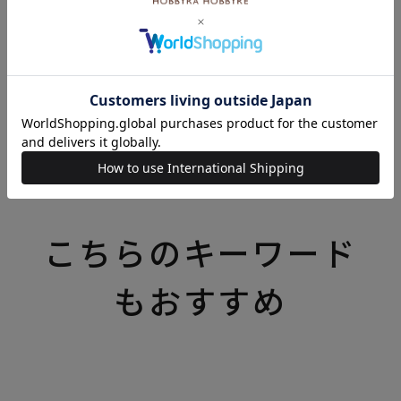
リバティプリント（リバティ・ファブリックス）の商
品一覧はこちら
いろいろなテーマの特集一覧はこちら
こちらのキーワード
もおすすめ