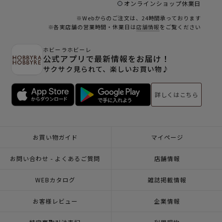
オンラインショップ休業日
※Webからのご注文は、24時間承っております
※各実店舗の営業時間・休業日は
店舗情報
をご覧ください
ホビーラホビーレ
公式アプリで最新情報をお届け！
サクサク見られて、楽しいお買い物♪
詳しくはこちら
お買い物ガイド
マイページ
お問い合わせ - よくあるご質問
店舗情報
WEBカタログ
雑誌掲載情報
お客様レビュー
企業情報