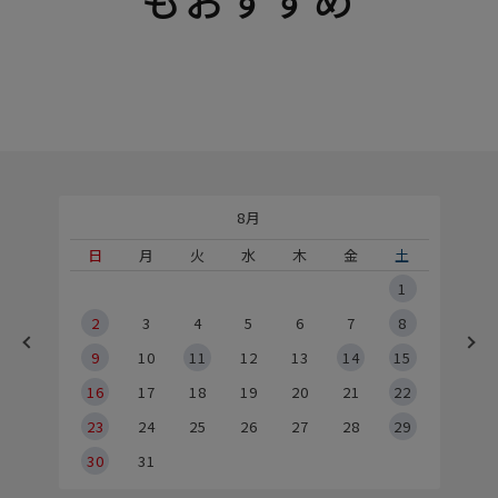
8月
土
日
月
火
水
木
金
土
5
1
2
2
3
4
5
6
7
8
9
9
10
11
12
13
14
15
6
16
17
18
19
20
21
22
23
24
25
26
27
28
29
30
31