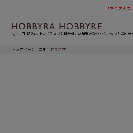
ファイナルセ
5,000円(税込)以上のご注文で送料無料。店舗受け取りならいつでも送料無
トップページ
生地
春夏素材