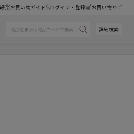
報
お買い物ガイド
ログイン・登録
お買い物かご
詳細検索