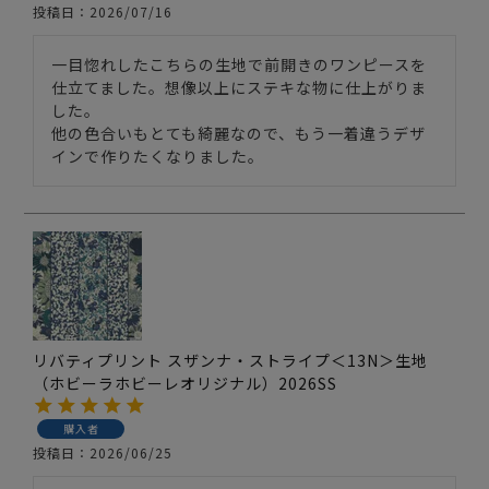
投稿日
2026/07/16
一目惚れしたこちらの生地で前開きのワンピースを
仕立てました。想像以上にステキな物に仕上がりま
した。

他の色合いもとても綺麗なので、もう一着違うデザ
リバティプリント スザンナ・ストライプ＜13N＞生地
（ホビーラホビーレオリジナル）2026SS
購入者
投稿日
2026/06/25