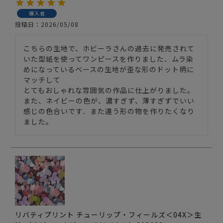
購入者
投稿日
2026/05/08
こちらの生地で、ホビーラさんの過去に発売されて
いた型紙を使ってワンピースを作りました．ムラ染
めになっているベースの生地が歪な形のドット柄に
マッチして

とてもおしゃれな雰囲気の作品に仕上がりました。

また、ネイビーの色が、濃すぎず、薄すぎずでいい
感じの色合いです．また違う形の物を作りたくなり
ました。
リバティプリント チューリップ・フィールズ＜04X＞生