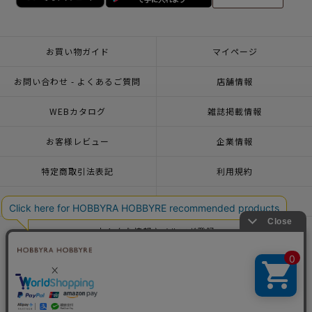
お買い物ガイド
マイページ
お問い合わせ - よくあるご質問
店舗情報
WEBカタログ
雑誌掲載情報
お客様レビュー
企業情報
特定商取引法表記
利用規約
個人情報ポリシー
一緒に働こう♪求人情報
おトクな情報♪メルマガ登録
© 2026 HOBBYRA HOBBYRE CORPORATION ALL Rights Reserved