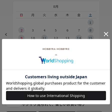
8月
土
日
月
火
水
木
金
土
5
1
2
2
3
4
5
6
7
8
9
9
10
11
12
13
14
15
6
16
17
18
19
20
21
22
23
24
25
26
27
28
29
30
31
オンラインショップ休業日
※Webからのご注文は、24時間承っております
※各実店舗の営業時間・休業日は
店舗情報
をご覧ください
ホビーラホビーレ
公式アプリで最新情報をお届け！
サクサク見られて、楽しいお買い物♪