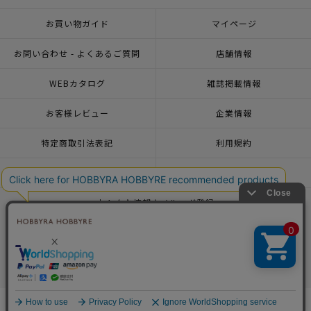
お買い物ガイド
マイページ
お問い合わせ - よくあるご質問
店舗情報
WEBカタログ
雑誌掲載情報
お客様レビュー
企業情報
特定商取引法表記
利用規約
個人情報ポリシー
一緒に働こう♪求人情報
おトクな情報♪メルマガ登録
© 2026 HOBBYRA HOBBYRE CORPORATION ALL Rights Reserved