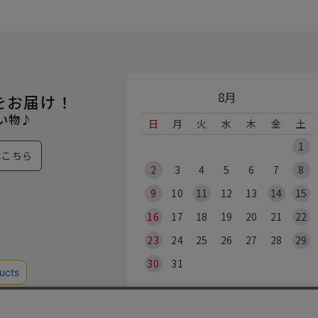
8月
をお届け！
い物♪
日
月
火
水
木
金
土
1
はこちら
2
3
4
5
6
7
8
9
10
11
12
13
14
15
16
17
18
19
20
21
22
23
24
25
26
27
28
29
30
31