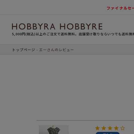
ファイナルセ
5,000円(税込)以上のご注文で送料無料。店舗受け取りならいつでも送料無
トップページ
エーさんのレビュー