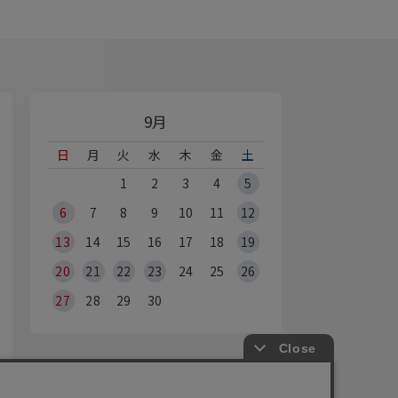
9月
日
月
火
水
木
金
土
1
2
3
4
5
6
7
8
9
10
11
12
13
14
15
16
17
18
19
20
21
22
23
24
25
26
27
28
29
30
オンラインショップ休業日