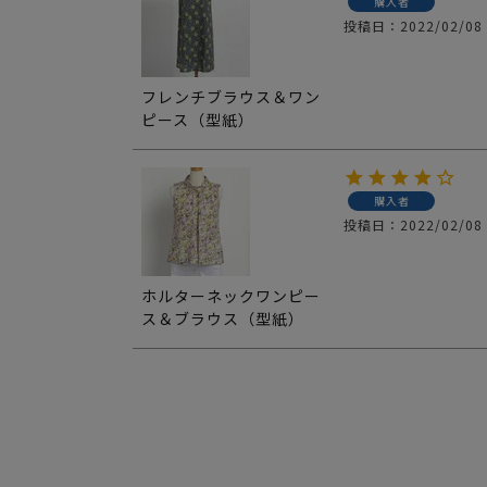
購入者
投稿日
2022/02/08
フレンチブラウス＆ワン
ピース（型紙）
購入者
投稿日
2022/02/08
ホルターネックワンピー
ス＆ブラウス（型紙）