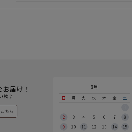
8月
をお届け！
い物♪
日
月
火
水
木
金
土
1
はこちら
2
3
4
5
6
7
8
9
10
11
12
13
14
15