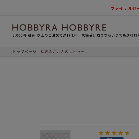
ファイナルセ
5,000円(税込)以上のご注文で送料無料。店舗受け取りならいつでも送料無
トップページ
ゆきんこさんのレビュー