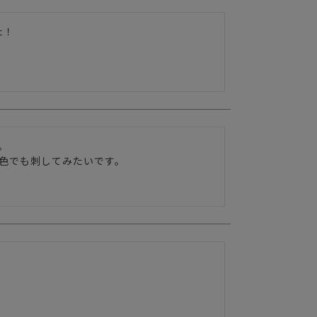


色でも刺してみたいです。