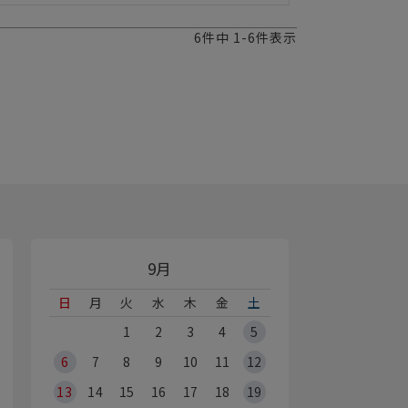
6
件中
1
-
6
件表示
9月
日
月
火
水
木
金
土
1
2
3
4
5
6
7
8
9
10
11
12
13
14
15
16
17
18
19