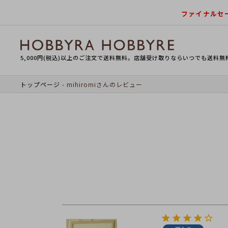
ファイナルセ
5,000円(税込)以上のご注文で送料無料。店舗受け取りならいつでも送料無
トップページ
mihiromiさんのレビュー