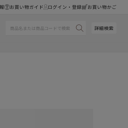
報
お買い物ガイド
ログイン・登録
お買い物かご
詳細検索