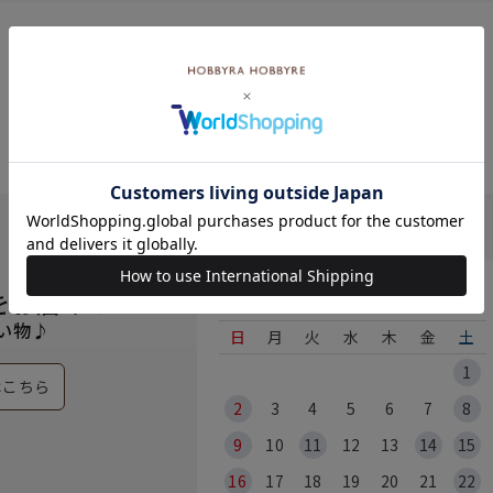
8月
をお届け！
い物♪
日
月
火
水
木
金
土
1
はこちら
2
3
4
5
6
7
8
9
10
11
12
13
14
15
16
17
18
19
20
21
22