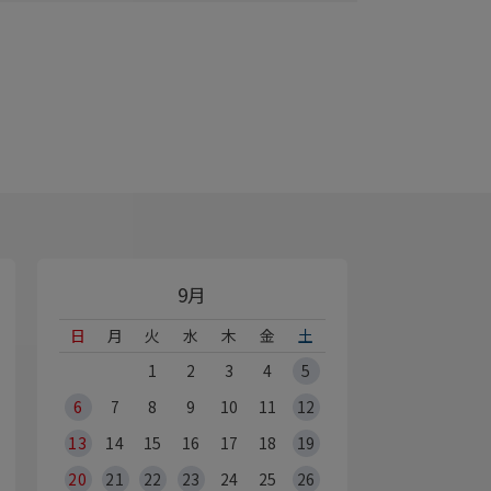
9月
日
月
火
水
木
金
土
1
2
3
4
5
6
7
8
9
10
11
12
13
14
15
16
17
18
19
20
21
22
23
24
25
26