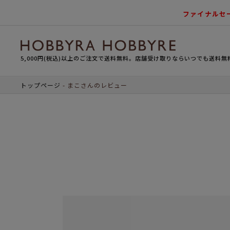
ファイナルセ
5,000円(税込)以上のご注文で送料無料。店舗受け取りならいつでも送料無
トップページ
まこさんのレビュー