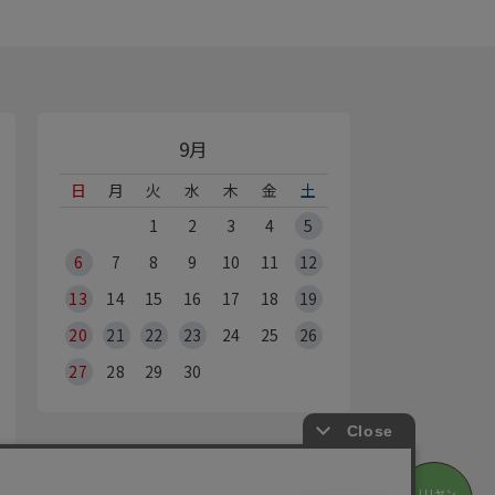
9月
日
月
火
水
木
金
土
1
2
3
4
5
6
7
8
9
10
11
12
13
14
15
16
17
18
19
20
21
22
23
24
25
26
27
28
29
30
オンラインショップ休業日
リリヤン