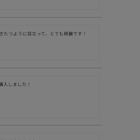
きたつように目立って、とても綺麗です！
購入しました！