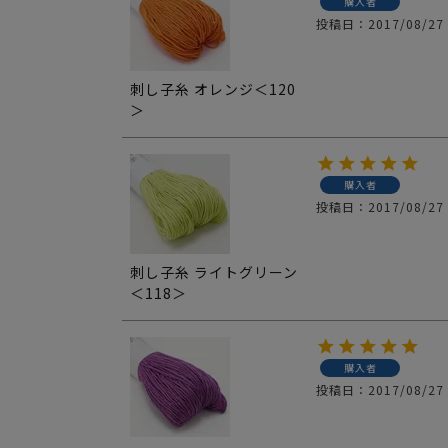
購入者
投稿日
2017/08/27
刺し子糸 オレンジ＜120
＞
購入者
投稿日
2017/08/27
刺し子糸 ライトグリーン
＜118＞
購入者
投稿日
2017/08/27