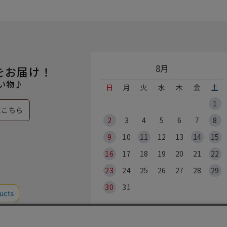
8月
をお届け！
い物♪
日
月
火
水
木
金
土
1
はこちら
2
3
4
5
6
7
8
9
10
11
12
13
14
15
16
17
18
19
20
21
22
23
24
25
26
27
28
29
30
31