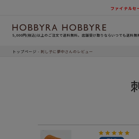
ファイナルセ
5,000円(税込)以上のご注文で送料無料。店舗受け取りならいつでも送料無
トップページ
刺し子に夢中さんのレビュー