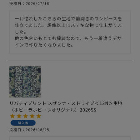
投稿日
2026/07/16
一目惚れしたこちらの生地で前開きのワンピースを
仕立てました。想像以上にステキな物に仕上がりま
した。

他の色合いもとても綺麗なので、もう一着違うデザ
リバティプリント スザンナ・ストライプ＜13N＞生地
（ホビーラホビーレオリジナル）2026SS
購入者
投稿日
2026/06/25