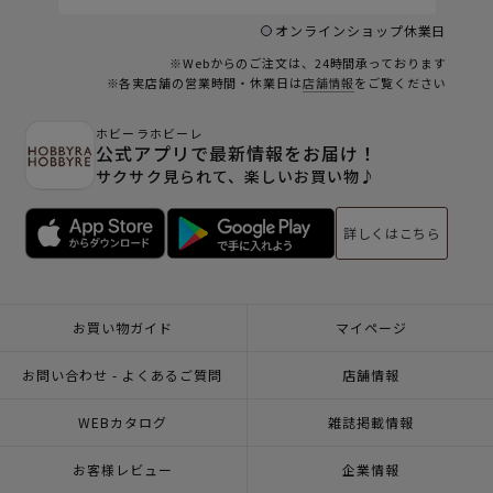
オンラインショップ休業日
※Webからのご注文は、24時間承っております
※各実店舗の営業時間・休業日は
店舗情報
をご覧ください
ホビーラホビーレ
公式アプリで最新情報をお届け！
サクサク見られて、楽しいお買い物♪
詳しくはこちら
お買い物ガイド
マイページ
お問い合わせ - よくあるご質問
店舗情報
WEBカタログ
雑誌掲載情報
お客様レビュー
企業情報