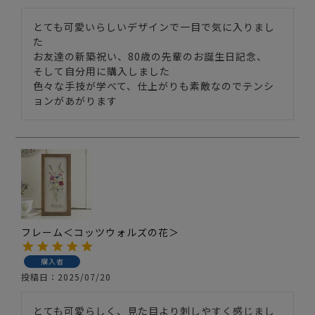
とても可愛いらしいデザインで一目で気に入りまし
た

お友達の新築祝い、80歳の先輩のお誕生日記念、

そして自分用に購入しました

色々な手技が学べて、仕上がりも素敵なのでテンシ
ョンがあがります
フレーム＜コッツウォルズの花＞
購入者
投稿日
2025/07/20
とても可愛らしく、見た目より刺しやすく感じまし