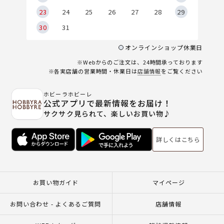
23
24
25
26
27
28
29
30
31
オンラインショップ休業日
※Webからのご注文は、24時間承っております
※各実店舗の営業時間・休業日は
店舗情報
をご覧ください
ホビーラホビーレ
公式アプリで最新情報をお届け！
サクサク見られて、楽しいお買い物♪
詳しくはこちら
お買い物ガイド
マイページ
お問い合わせ - よくあるご質問
店舗情報