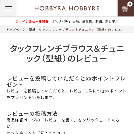
0
ファイナルセール開催中♪
＼リバティ 生地、編み物、刺繍、刺し子／
トップページ
型紙
タックフレンチブラウス＆チュニック（型紙）のレビュー
タックフレンチブラウス＆チュニ
ック（型紙）のレビュー
レビューを投稿していただくとxxポイントプレ
ゼント
レビューを投稿していただくと、レビュー1件につきxxポイント
をプレゼントいたします。
レビューの投稿方法
商品詳細ページの「レビューを書く」をクリックしてくださ
い。
ニックネームをご記入ください。