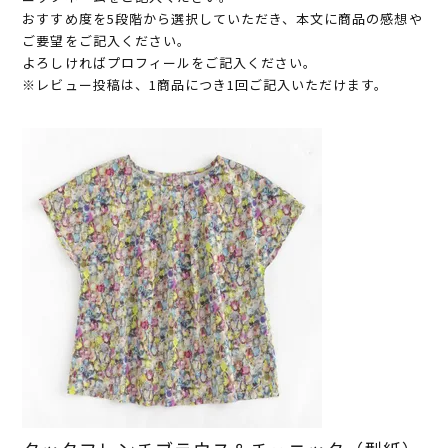
おすすめ度を5段階から選択していただき、本文に商品の感想や
ご要望をご記入ください。
よろしければプロフィールをご記入ください。
※レビュー投稿は、1商品につき1回ご記入いただけます。