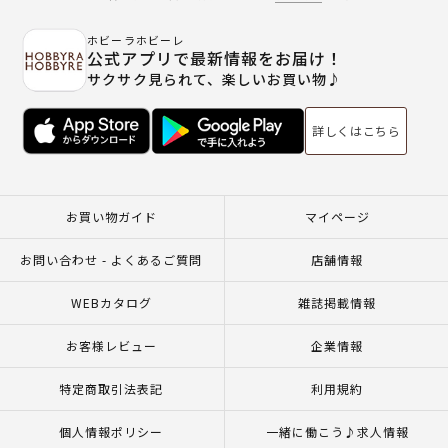
ホビーラホビーレ
公式アプリで最新情報をお届け！
サクサク見られて、楽しいお買い物♪
詳しくはこちら
お買い物ガイド
マイページ
お問い合わせ - よくあるご質問
店舗情報
WEBカタログ
雑誌掲載情報
お客様レビュー
企業情報
特定商取引法表記
利用規約
個人情報ポリシー
一緒に働こう♪求人情報