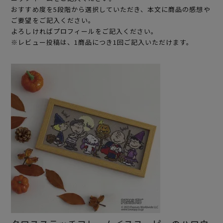
おすすめ度を5段階から選択していただき、本文に商品の感想や
ご要望をご記入ください。
よろしければプロフィールをご記入ください。
※レビュー投稿は、1商品につき1回ご記入いただけます。