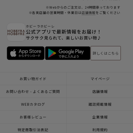
※Webからのご注文は、24時間承っております
※各実店舗の営業時間・休業日は
店舗情報
をご覧ください
ホビーラホビーレ
公式アプリで最新情報をお届け！
サクサク見られて、楽しいお買い物♪
詳しくはこちら
お買い物ガイド
マイページ
お問い合わせ - よくあるご質問
店舗情報
WEBカタログ
雑誌掲載情報
お客様レビュー
企業情報
特定商取引法表記
利用規約