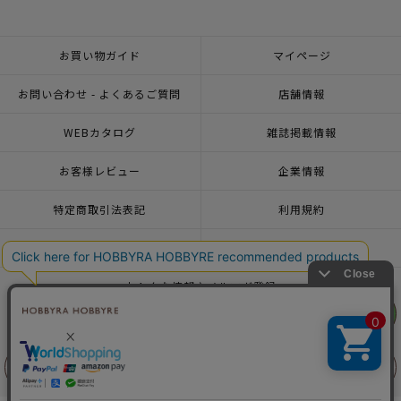
お買い物ガイド
マイページ
お問い合わせ - よくあるご質問
店舗情報
WEBカタログ
雑誌掲載情報
お客様レビュー
企業情報
特定商取引法表記
利用規約
個人情報ポリシー
一緒に働こう♪求人情報
おトクな情報♪メルマガ登録
リリヤン
フェア
© 2026 HOBBYRA HOBBYRE CORPORATION ALL Rights Reserved
前に戻る
上に戻る