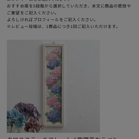
おすすめ度を5段階から選択していただき、本文に商品の感想や
ご要望をご記入ください。
よろしければプロフィールをご記入ください。
※レビュー投稿は、1商品につき1回ご記入いただけます。