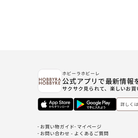
ホビーラホビーレ
公式アプリで最新情報
サクサク見られて、楽しいお買
詳しく
お買い物ガイド
マイページ
お問い合わせ - よくあるご質問