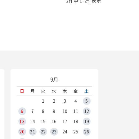
2
件中
1
-
2
件表示
9月
日
月
火
水
木
金
土
1
2
3
4
5
6
7
8
9
10
11
12
13
14
15
16
17
18
19
20
21
22
23
24
25
26