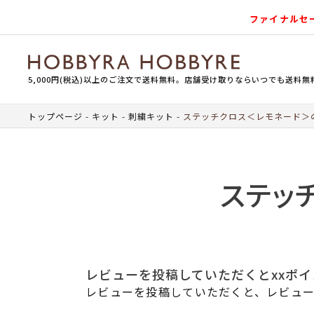
ファイナルセ
5,000円(税込)以上のご注文で送料無料。店舗受け取りならいつでも送料無
トップページ
キット
刺繍キット
ステッチクロス＜レモネード＞
ステッ
レビューを投稿していただくとxxポ
レビューを投稿していただくと、レビュー