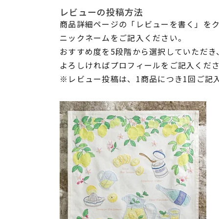
レビューの投稿方法
商品詳細ページの「レビューを書く」を
ニックネームをご記入ください。
おすすめ度を5段階から選択していただき
よろしければプロフィールをご記入くだ
※レビュー投稿は、1商品につき1回ご記