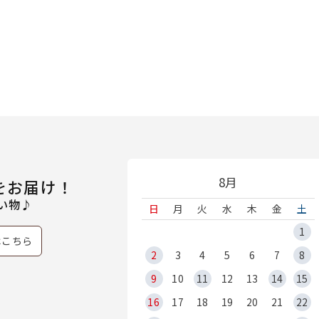
8月
をお届け！
い物♪
日
月
火
水
木
金
土
1
はこちら
2
3
4
5
6
7
8
9
10
11
12
13
14
15
16
17
18
19
20
21
22