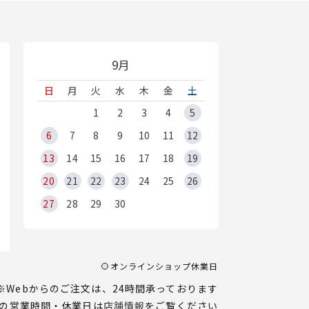
9月
日
月
火
水
木
金
土
1
2
3
4
5
6
7
8
9
10
11
12
13
14
15
16
17
18
19
20
21
22
23
24
25
26
27
28
29
30
オンラインショップ休業日
※Webからのご注文は、24時間承っております
の営業時間・休業日は
店舗情報
をご覧ください