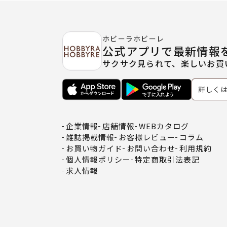
ホビーラホビーレ
公式アプリで最新情報
サクサク見られて、楽しいお買
詳しく
企業情報
店舗情報
WEBカタログ
雑誌掲載情報
お客様レビュー
コラム
お買い物ガイド
お問い合わせ
利用規約
個人情報ポリシー
特定商取引法表記
求人情報