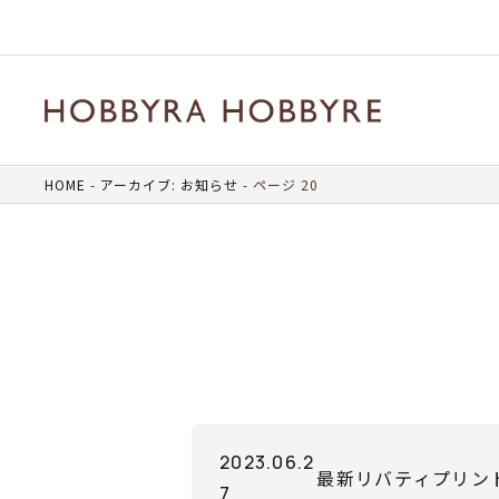
HOME
アーカイブ: お知らせ
ページ 20
2023.06.2
最新リバティプリント（
7