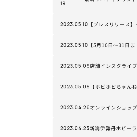
19
時より販売開始！
【プレスリリース】
2023.05.10
【5月10日～31
2023.05.10
店舗インスタライブ
2023.05.09
【ホビホビちゃん
2023.05.09
オンラインショップ
2023.04.26
新潟伊勢丹ホビー
2023.04.25