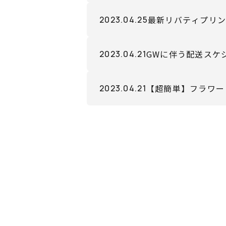
最新リバティプリント 2
2023.04.25
GWに伴う配送スケ
2023.04.21
【超簡単】フラワー
2023.04.21