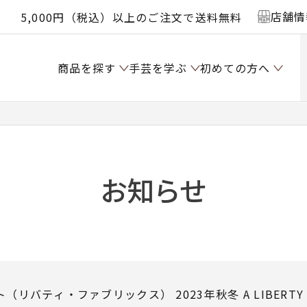
店舗情
5,000円（税込）以上のご注文で送料無料
商品を探す
手芸を学ぶ
初めての方へ
お知らせ
リバティ・ファブリックス） 2023年秋冬 A LIBERTY O