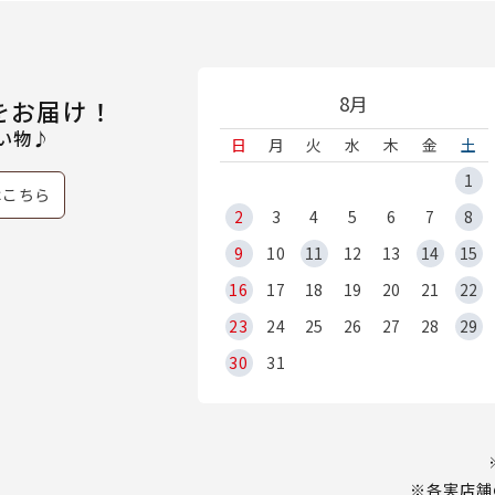
8月
をお届け！
い物♪
日
月
火
水
木
金
土
1
はこちら
2
3
4
5
6
7
8
9
10
11
12
13
14
15
16
17
18
19
20
21
22
23
24
25
26
27
28
29
30
31
※各実店舗