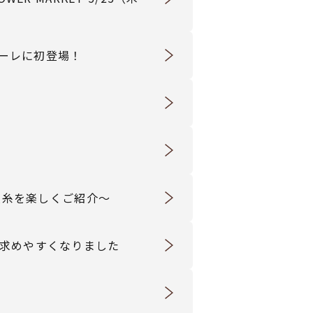
ーレに初登場！
夏糸を楽しくご紹介～
お求めやすくなりました