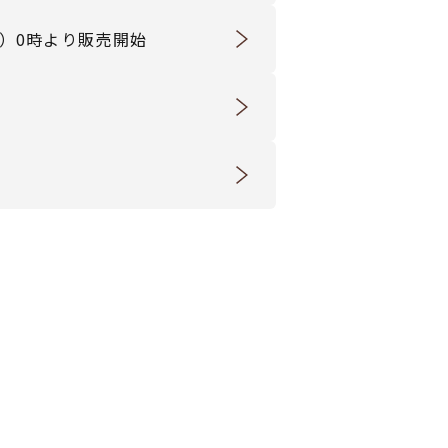
25（火）0時より販売開始