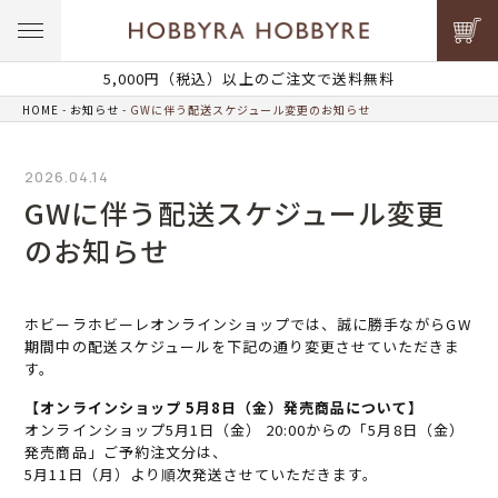
5,000円（税込）以上のご注文で送料無料
HOME
お知らせ
GWに伴う配送スケジュール変更のお知らせ
2026.04.14
GWに伴う配送スケジュール変更
のお知らせ
ホビーラホビーレオンラインショップでは、誠に勝手ながらGW
期間中の配送スケジュールを下記の通り変更させていただきま
す。
【オンラインショップ 5月8日（金）発売商品について】
オンラインショップ5月1日（金） 20:00からの「5月8日（金）
発売商品」ご予約注文分は、
5月11日（月）より順次発送させていただきます。