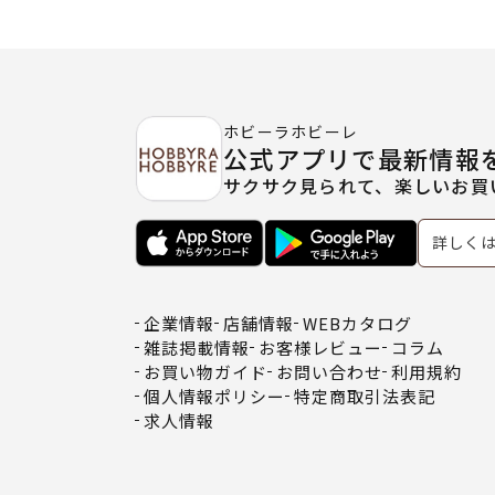
ホビーラホビーレ
公式アプリで最新情報
サクサク見られて、楽しいお買
詳しく
企業情報
店舗情報
WEBカタログ
雑誌掲載情報
お客様レビュー
コラム
お買い物ガイド
お問い合わせ
利用規約
個人情報ポリシー
特定商取引法表記
求人情報