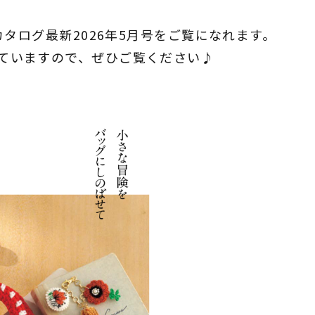
カタログ最新2026年5月号をご覧になれます。
ていますので、ぜひご覧ください♪