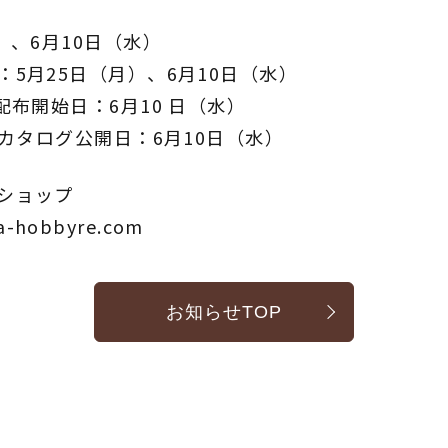
）、6月10日（水）
5月25日（月）、6月10日（水）
配布開始日：6月10 日（水）
Bカタログ公開日：6月10日（水）
ショップ
a-hobbyre.com
お知らせTOP