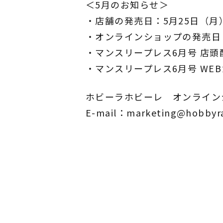
＜5月のお知らせ＞
・店舗の発売日：5月25日（月
・オンラインショップの発売日：
・マンスリープレス6月号 店頭
・マンスリープレス6月号 WE
ホビーラホビーレ オンライン
E-mail：marketing@hobbyr