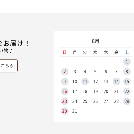
8月
をお届け！
い物♪
日
月
火
水
木
金
土
1
はこちら
2
3
4
5
6
7
8
9
10
11
12
13
14
15
16
17
18
19
20
21
22
23
24
25
26
27
28
29
30
31