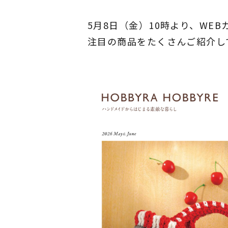
5月8日（金）10時より、WEB
注目の商品をたくさんご紹介し