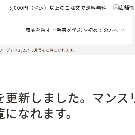
店舗情
5,000円（税込）以上のご注文で送料無料
商品を探す
手芸を学ぶ
初めての方へ
ープレス2026年5月号をご覧になれます。
を更新しました。マンスリ
覧になれます。