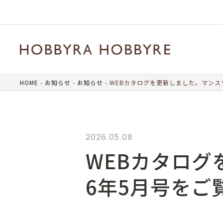
HOME
お知らせ
お知らせ
WEBカタログを更新しました。マンスリ
2026.05.08
WEBカタログ
6年5月号をご