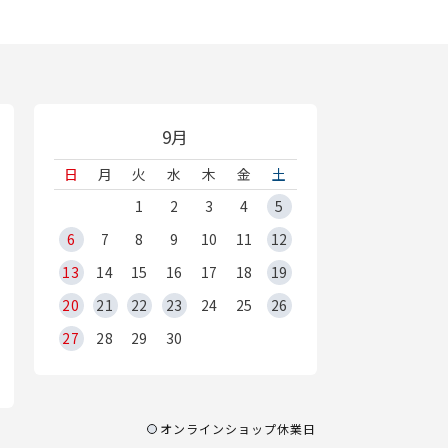
9月
日
月
火
水
木
金
土
1
2
3
4
5
6
7
8
9
10
11
12
13
14
15
16
17
18
19
20
21
22
23
24
25
26
27
28
29
30
オンラインショップ休業日