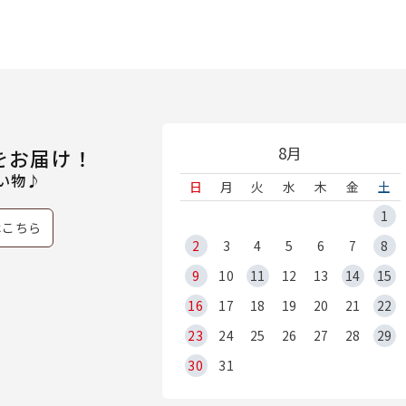
8月
をお届け！
い物♪
日
月
火
水
木
金
土
1
はこちら
2
3
4
5
6
7
8
9
10
11
12
13
14
15
16
17
18
19
20
21
22
23
24
25
26
27
28
29
30
31