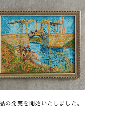
商品の発売を開始いたしました。