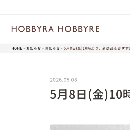
HOME
お知らせ
お知らせ
5月8日(金)10時より、新商品＆おす
2026.05.08
5月8日(金)