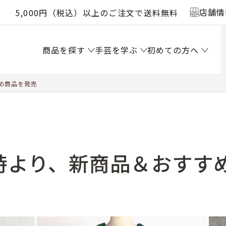
店舗情
5,000円（税込）以上のご注文で送料無料
商品を探す
手芸を学ぶ
初めての方へ
すめ商品を発売
10時より、新商品＆おす