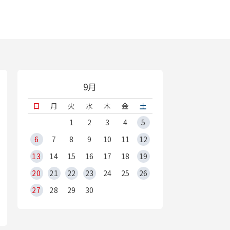
9月
日
月
火
水
木
金
土
1
2
3
4
5
6
7
8
9
10
11
12
13
14
15
16
17
18
19
20
21
22
23
24
25
26
27
28
29
30