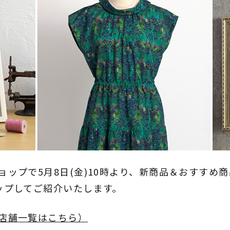
ョップで5月8日(金)10時より、新商品＆おすすめ
ップしてご紹介いたします。
店舗一覧はこちら）