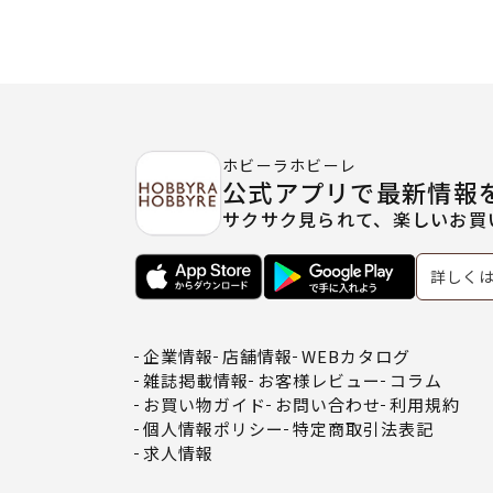
ホビーラホビーレ
公式アプリで最新情報
サクサク見られて、楽しいお買
詳しく
企業情報
店舗情報
WEBカタログ
雑誌掲載情報
お客様レビュー
コラム
お買い物ガイド
お問い合わせ
利用規約
個人情報ポリシー
特定商取引法表記
求人情報