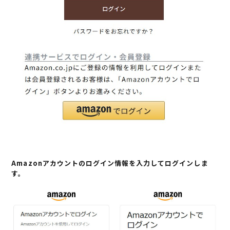
Amazonアカウントのログイン情報を入力してログインしま
す。