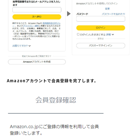
Amazonアカウントで会員登録を完了します。