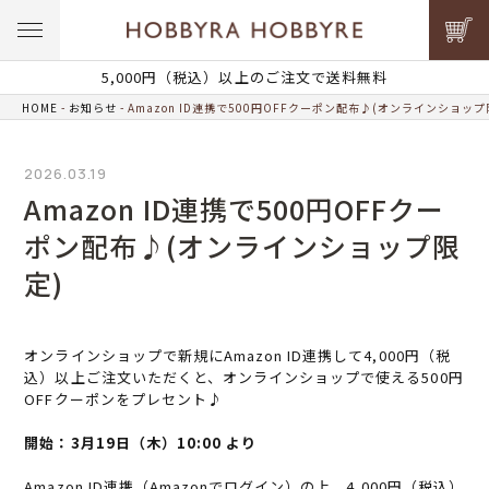
5,000円（税込）以上のご注文で送料無料
HOME
お知らせ
Amazon ID連携で500円OFFクーポン配布♪(オンラインショップ
2026.03.19
Amazon ID連携で500円OFFクー
ポン配布♪(オンラインショップ限
定)
オンラインショップで新規にAmazon ID連携して4,000円（税
込）以上ご注文いただくと、オンラインショップで使える500円
OFFクーポンをプレセント♪
開始：3月19日（木）10:00 より
Amazon ID連携（Amazonでログイン）の上、4,000円（税込）