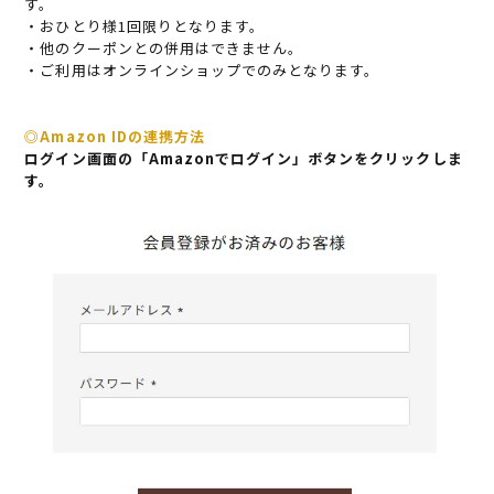
す。
・おひとり様1回限りとなります。
・他のクーポンとの併用はできません。
・ご利用はオンラインショップでのみとなります。
◎Amazon IDの連携方法
ログイン画面の「Amazonでログイン」ボタンをクリックしま
す。