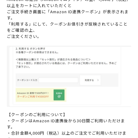
以上をカートに入れていただくと
ご注文手続き画面に「Amazon ID連携クーポン』が表示されま
す。
「利用する」にして、クーポンお値引きが反映されていること
をご確認の上、
ご注文ください。
【クーポンのご利用について】
・クーポンはAmazon ID連携後から30日間ご利用いただけま
す。
・合計金額4,000円（税込）以上のご注文でご利用いただけま