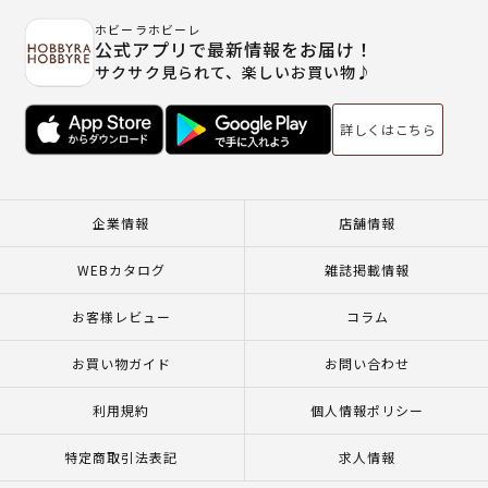
ホビーラホビーレ
公式アプリで最新情報をお届け！
サクサク見られて、楽しいお買い物♪
詳しくはこちら
企業情報
店舗情報
WEBカタログ
雑誌掲載情報
お客様レビュー
コラム
お買い物ガイド
お問い合わせ
利用規約
個人情報ポリシー
特定商取引法表記
求人情報