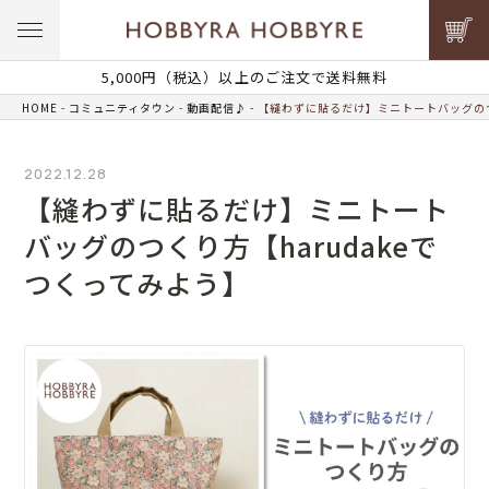
5,000円（税込）以上のご注文で送料無料
HOME
コミュニティタウン
動画配信♪
【縫わずに貼るだけ】ミニトートバッグのつく
2022.12.28
【縫わずに貼るだけ】ミニトート
バッグのつくり方【harudakeで
つくってみよう】