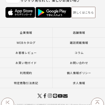
サクサク見られて、楽しいお買い物♪
詳しくはこちら
企業情報
店舗情報
WEBカタログ
雑誌掲載情報
お客様レビュー
コラム
お買い物ガイド
お問い合わせ
利用規約
個人情報ポリシー
特定商取引法表記
求人情報
c 2023 HOBBYRA HOBBYRE CORPORATION ALL Rights Reserved