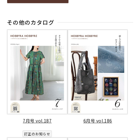
その他のカタログ
7月号 vol.187
6月号 vol.186
訂正のお知らせ