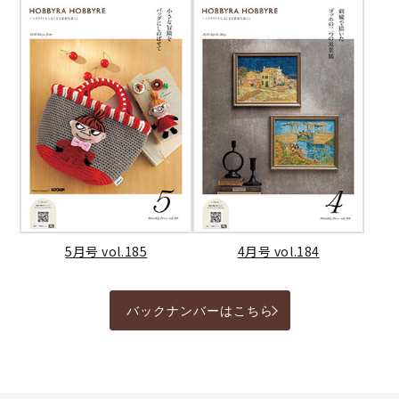
5月号 vol.185
4月号 vol.184
バックナンバーはこちら