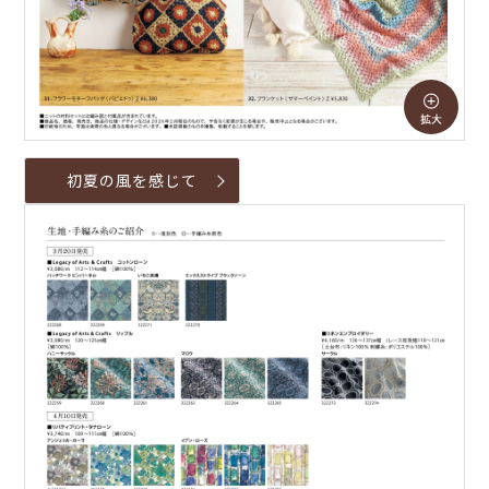
初夏の風を感じて