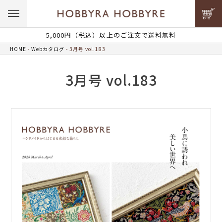
5,000円（税込）以上のご注文で送料無料
HOME
Webカタログ
3月号 vol.183
3月号 vol.183