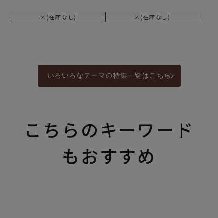
×(在庫なし)
×(在庫なし)
いろいろなテーマの特集一覧はこちら
こちらのキーワード
もおすすめ