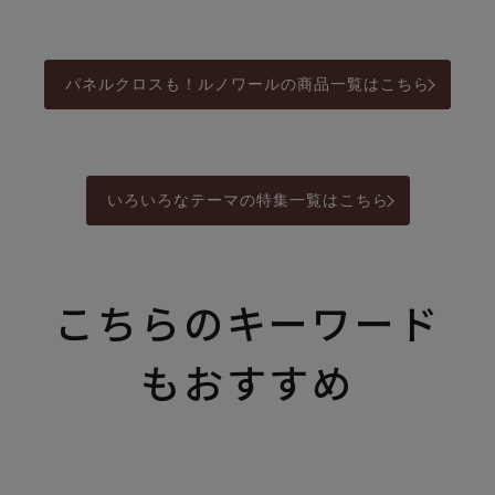
パネルクロスも！ルノワールの商品一覧はこちら
いろいろなテーマの特集一覧はこちら
こちらのキーワード
もおすすめ