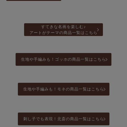
すてきな名画を楽しむ♪
アートがテーマの商品一覧はこちら
生地や手編みも！ゴッホの商品一覧はこちら
生地や手編みも！モネの商品一覧はこちら
刺し子でも表現！北斎の商品一覧はこちら