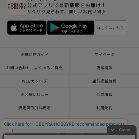
公式アプリで最新情報をお届け！
サクサク見られて、楽しいお買い物♪
詳しくはこちら
お買い物ガイド
マイページ
お問い合わせ - よくあるご質問
店舗情報
WEBカタログ
雑誌掲載情報
お客様レビュー
企業情報
特定商取引法表記
利用規約
個人情報ポリシー
一緒に働こう♪求人情報
おトクな情報♪メルマガ登録