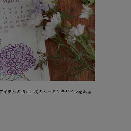
アイテムのほか、初のムーミンデザインをお届