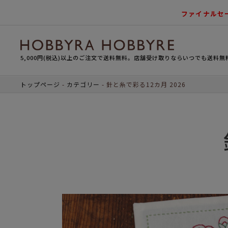
ファイナルセ
5,000円(税込)以上のご注文で送料無料。店舗受け取りならいつでも送料無
トップページ
カテゴリー
針と糸で彩る12カ月 2026