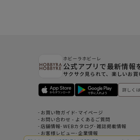
ホビーラホビーレ
公式アプリで最新情報
サクサク見られて、楽しいお買
詳しく
お買い物ガイド
マイページ
お問い合わせ - よくあるご質問
店舗情報
WEBカタログ
雑誌掲載情報
お客様レビュー
企業情報
特定商取引法表記
利用規約