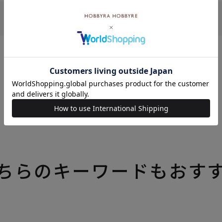
現在登録されている商品はありません。
いろいろなテーマの特集一覧はこちら
ちらのキーワードもおす