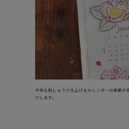
今年も刺しゅうで仕上げるカレンダーの季節が
けします。