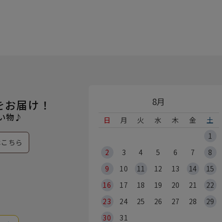
8月
をお届け！
い物♪
日
月
火
水
木
金
土
1
はこちら
2
3
4
5
6
7
8
9
10
11
12
13
14
15
16
17
18
19
20
21
22
23
24
25
26
27
28
29
30
31