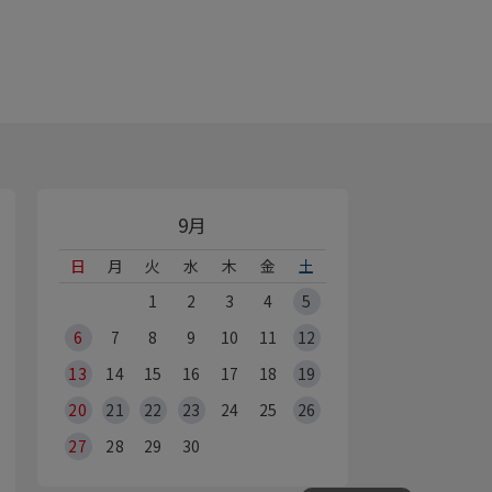
9月
日
月
火
水
木
金
土
1
2
3
4
5
6
7
8
9
10
11
12
13
14
15
16
17
18
19
20
21
22
23
24
25
26
27
28
29
30