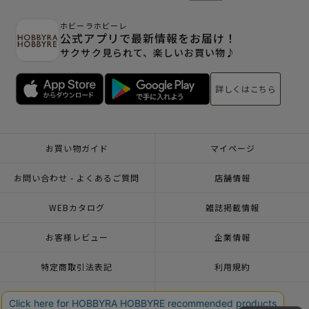
ホビーラホビーレ
公式アプリで最新情報をお届け！
サクサク見られて、楽しいお買い物♪
詳しくはこちら
お買い物ガイド
マイページ
お問い合わせ - よくあるご質問
店舗情報
WEBカタログ
雑誌掲載情報
お客様レビュー
企業情報
特定商取引法表記
利用規約
個人情報ポリシー
一緒に働こう♪求人情報