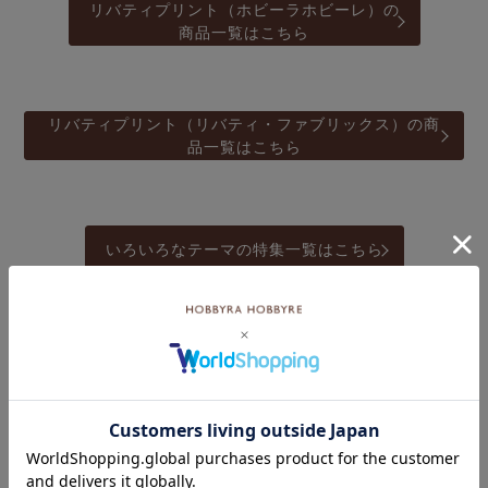
リバティプリント（ホビーラホビーレ）の
商品一覧はこちら
リバティプリント（リバティ・ファブリックス）の商
品一覧はこちら
いろいろなテーマの特集一覧はこちら
こちらのキーワード