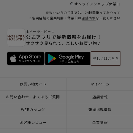
オンラインショップ休業日
※Webからのご注文は、24時間承っております
※各実店舗の営業時間・休業日は
店舗情報
をご覧ください
ホビーラホビーレ
公式アプリで最新情報をお届け！
サクサク見られて、楽しいお買い物♪
詳しくはこちら
お買い物ガイド
マイページ
お問い合わせ - よくあるご質問
店舗情報
WEBカタログ
雑誌掲載情報
お客様レビュー
企業情報