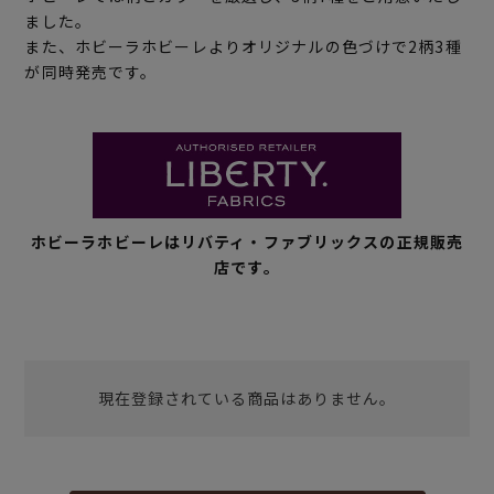
ました。
また、ホビーラホビーレよりオリジナルの色づけで2柄3種
が同時発売です。
ホビーラホビーレはリバティ・ファブリックスの正規販売
店です。
現在登録されている商品はありません。