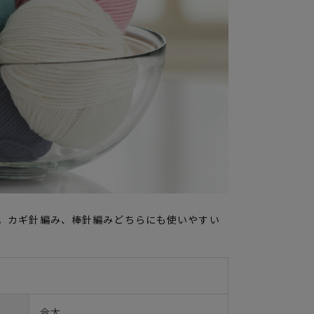
。カギ針編み、棒針編みどちらにも使いやすい
合太