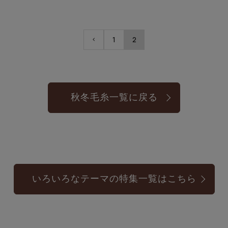
1
2
秋冬毛糸一覧に戻る
いろいろなテーマの特集一覧はこちら