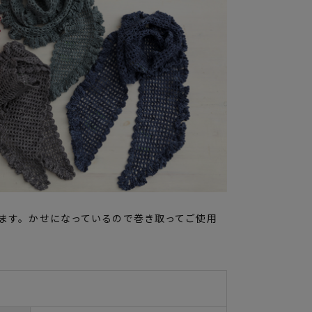
ます。かせになっているので巻き取ってご使用