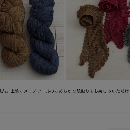
毛糸。上質なメリノウールのなめらかな肌触りをお楽しみいただけ