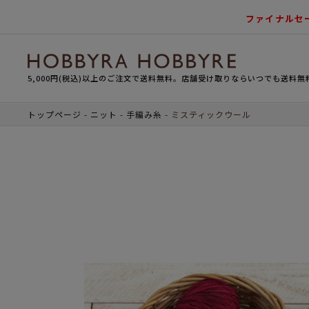
ファイナルセ
5,000円(税込)以上のご注文で送料無料。店舗受け取りならいつでも送料無
トップページ
ニット
手編み糸
ミスティックウール