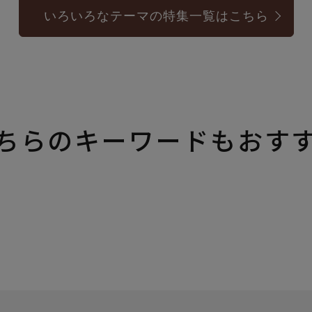
いろいろなテーマの特集一覧はこちら
ちらのキーワードもおす