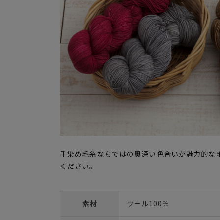
手染め毛糸ならではの奥深い色合いが魅力的な
ください。
素材
ウール100％