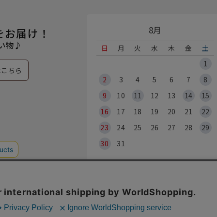
8月
をお届け！
い物♪
日
月
火
水
木
金
土
1
はこちら
2
3
4
5
6
7
8
9
10
11
12
13
14
15
16
17
18
19
20
21
22
23
24
25
26
27
28
29
30
31
※各実店舗