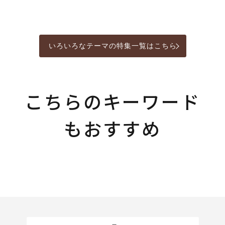
いろいろなテーマの特集一覧はこちら
こちらのキーワード
もおすすめ