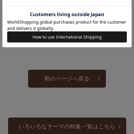
前のページへ戻る
いろいろなテーマの特集一覧はこちら