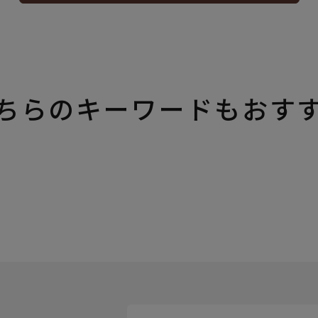
ちらのキーワードもおす