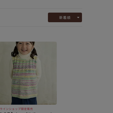
新着順
ラインショップ限定販売