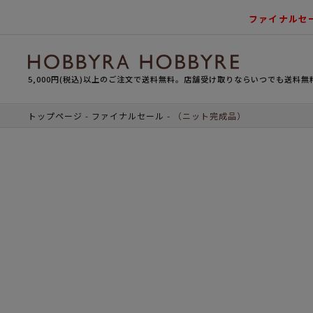
ファイナルセ
5,000円(税込)以上のご注文で送料無料。店舗受け取りならいつでも送料無
トップページ
ファイナルセール
（ニット完成品）