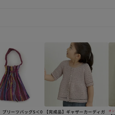
】プリーツバッグS＜0
【完成品】ギャザーカーディガ
オン