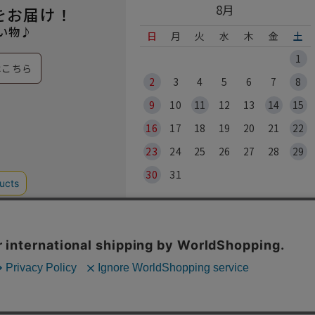
8月
をお届け！
い物♪
日
月
火
水
木
金
土
1
はこちら
2
3
4
5
6
7
8
9
10
11
12
13
14
15
16
17
18
19
20
21
22
23
24
25
26
27
28
29
30
31
※各実店舗
© 2026 HO