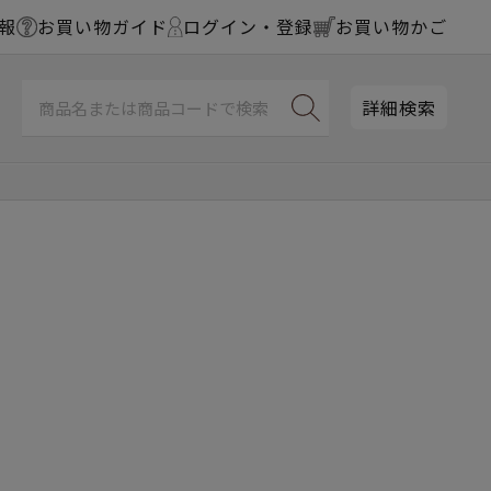
報
お買い物ガイド
ログイン・登録
お買い物かご
詳細検索