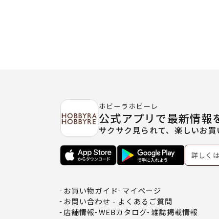
ホビーラホビーレ
公式アプリで最新情報
サクサク見られて、楽しいお買
詳しく
お買い物ガイド
マイページ
お問い合わせ - よくあるご質問
店舗情報
WEBカタログ
雑誌掲載情報