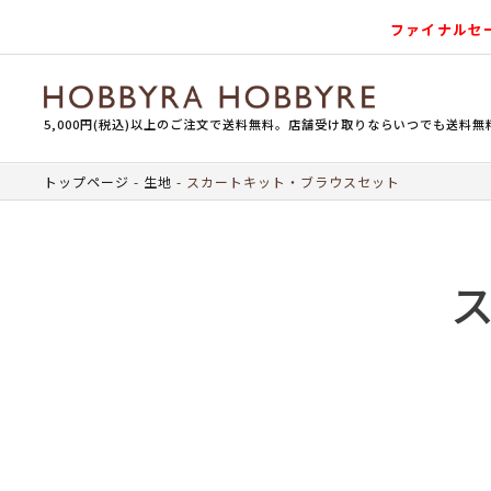
ファイナルセ
5,000円(税込)以上のご注文で送料無料。店舗受け取りならいつでも送料無
トップページ
生地
スカートキット・ブラウスセット
ス