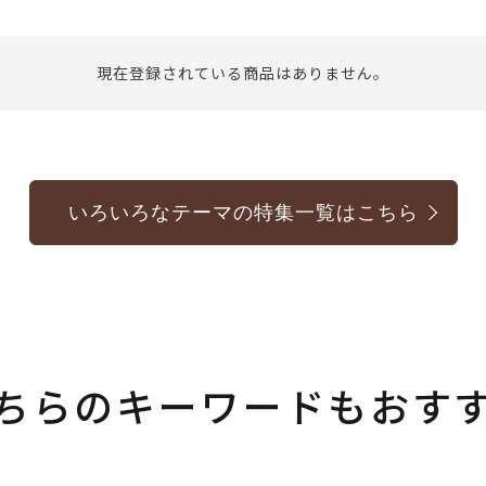
現在登録されている商品はありません。
いろいろなテーマの特集一覧はこちら
ちらのキーワードもおす