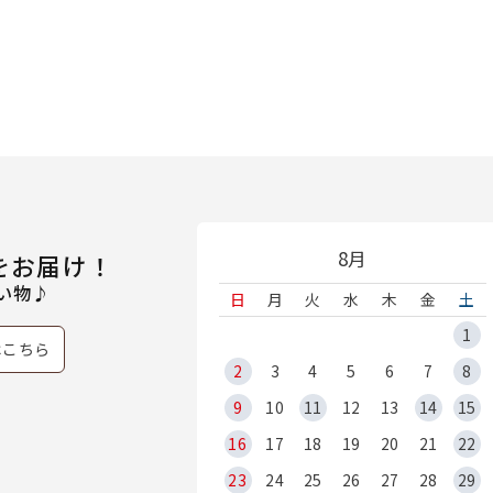
8月
をお届け！
い物♪
日
月
火
水
木
金
土
1
はこちら
2
3
4
5
6
7
8
9
10
11
12
13
14
15
16
17
18
19
20
21
22
23
24
25
26
27
28
29