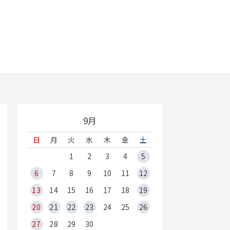
9月
日
月
火
水
木
金
土
1
2
3
4
5
6
7
8
9
10
11
12
13
14
15
16
17
18
19
20
21
22
23
24
25
26
27
28
29
30