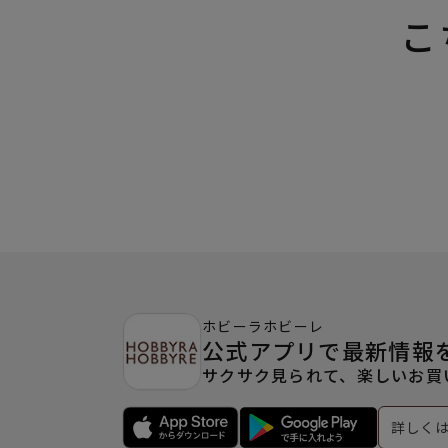
こ
ホビーラホビーレ
公式アプリで最新情報
サクサク見られて、楽しいお買
詳しく