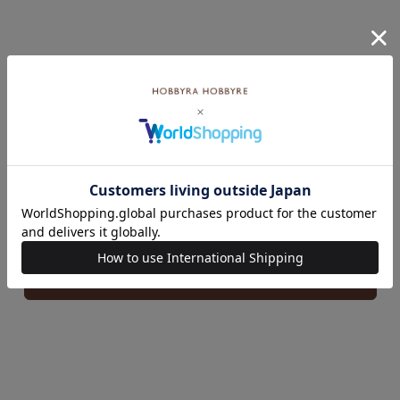
いろいろなテーマの特集一覧はこちら