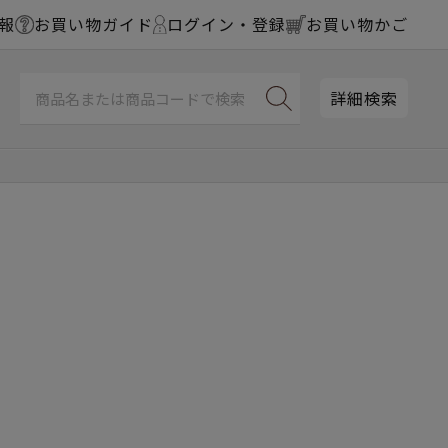
報
お買い物ガイド
ログイン・登録
お買い物かご
詳細検索