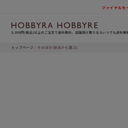
ファイナルセ
5,000円(税込)以上のご注文で送料無料。店舗受け取りならいつでも送料無
トップページ
そのほか(技法から選ぶ)