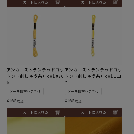
カートに入れる
カートに入れる
アンカーストランテッドコッ
アンカーストランテッドコッ
トン（刺しゅう糸）col.030
トン（刺しゅう糸）col.121
5
7
メール便30個まで可
メール便30個まで可
¥
165
¥
165
税込
税込
カートに入れる
カートに入れる