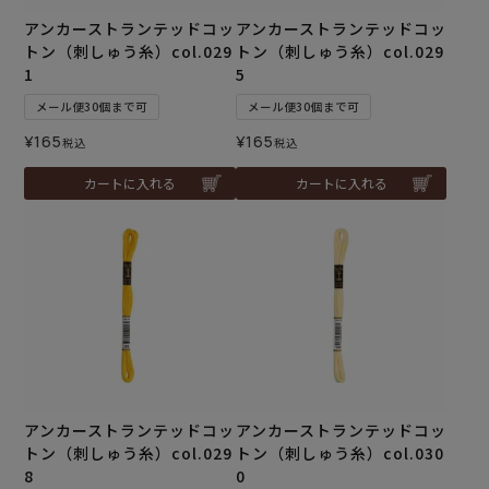
アンカーストランテッドコッ
アンカーストランテッドコッ
トン（刺しゅう糸）col.029
トン（刺しゅう糸）col.029
1
5
メール便30個まで可
メール便30個まで可
¥
165
¥
165
税込
税込
カートに入れる
カートに入れる
アンカーストランテッドコッ
アンカーストランテッドコッ
トン（刺しゅう糸）col.029
トン（刺しゅう糸）col.030
8
0