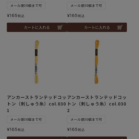
メール便30個まで可
メール便30個まで可
¥
165
¥
165
税込
税込
カートに入れる
カートに入れる
アンカーストランテッドコッ
アンカーストランテッドコッ
トン（刺しゅう糸）col.030
トン（刺しゅう糸）col.030
1
2
メール便30個まで可
メール便30個まで可
¥
165
¥
165
税込
税込