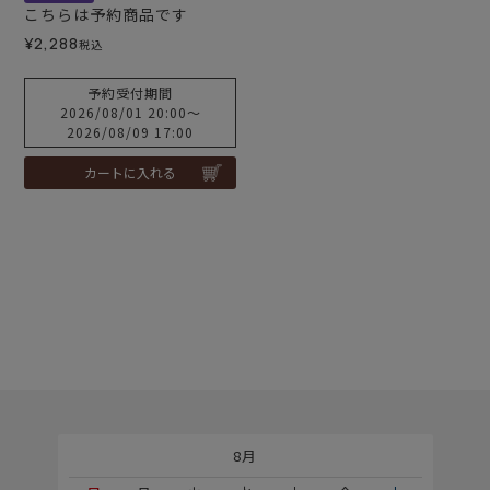
こちらは予約商品です
¥
2,288
税込
予約受付期間
2026/08/01 20:00
〜
2026/08/09 17:00
カートに入れる
8月