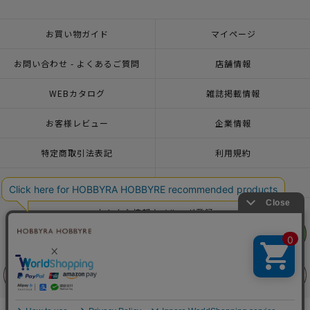
お買い物ガイド
マイページ
お問い合わせ - よくあるご質問
店舗情報
WEBカタログ
雑誌掲載情報
お客様レビュー
企業情報
特定商取引法表記
利用規約
個人情報ポリシー
一緒に働こう♪求人情報
おトクな情報♪メルマガ登録
リリヤン
フェア
© 2026 HOBBYRA HOBBYRE CORPORATION ALL Rights Reserved
前に戻る
上に戻る