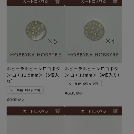
カートに入れる
カートに入れる
ホビーラホビーレロゴボタ
ホビーラホビーレロゴボタ
ン 白＜11.5mm＞（5個入
ン 白＜13mm＞（4個入り）
り）
メール便10個まで可
メール便10個まで可
¥
605
税込
¥
605
税込
カートに入れる
カートに入れる