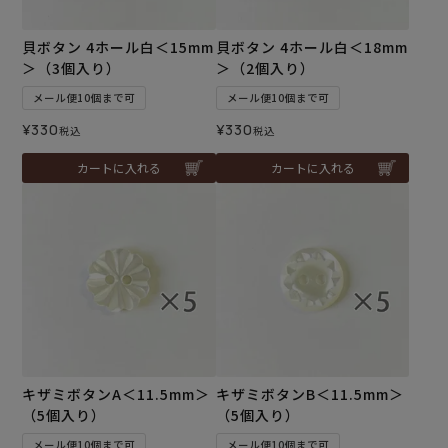
貝ボタン 4ホール白＜15mm
貝ボタン 4ホール白＜18mm
＞（3個入り）
＞（2個入り）
メール便10個まで可
メール便10個まで可
¥
330
¥
330
税込
税込
カートに入れる
カートに入れる
キザミボタンA＜11.5mm＞
キザミボタンB＜11.5mm＞
（5個入り）
（5個入り）
メール便10個まで可
メール便10個まで可