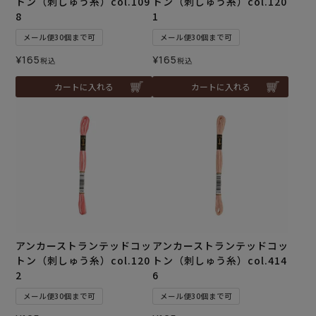
トン（刺しゅう糸）col.109
トン（刺しゅう糸）col.120
8
1
メール便30個まで可
メール便30個まで可
¥
165
¥
165
税込
税込
カートに入れる
カートに入れる
アンカーストランテッドコッ
アンカーストランテッドコッ
トン（刺しゅう糸）col.120
トン（刺しゅう糸）col.414
2
6
メール便30個まで可
メール便30個まで可