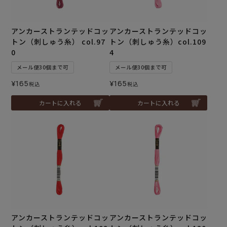
アンカーストランテッドコッ
アンカーストランテッドコッ
トン（刺しゅう糸） col.97
トン（刺しゅう糸）col.109
0
4
メール便30個まで可
メール便30個まで可
¥
165
¥
165
税込
税込
カートに入れる
カートに入れる
アンカーストランテッドコッ
アンカーストランテッドコッ