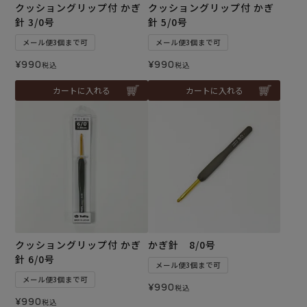
クッショングリップ付 かぎ
クッショングリップ付 かぎ
針 3/0号
針 5/0号
メール便3個まで可
メール便3個まで可
¥
990
¥
990
税込
税込
カートに入れる
カートに入れる
クッショングリップ付 かぎ
かぎ針 8/0号
針 6/0号
メール便3個まで可
メール便3個まで可
¥
990
税込
¥
990
税込