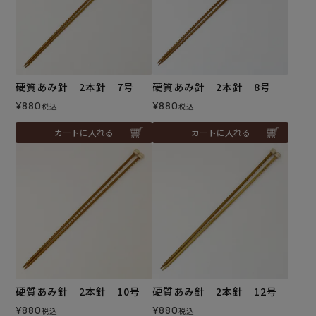
硬質あみ針 2本針 7号
硬質あみ針 2本針 8号
¥
880
¥
880
税込
税込
カートに入れる
カートに入れる
硬質あみ針 2本針 10号
硬質あみ針 2本針 12号
¥
880
¥
880
税込
税込