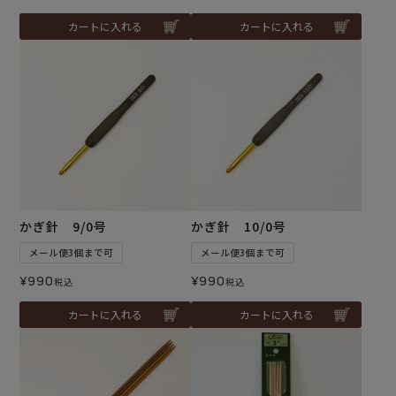
カートに入れる
カートに入れる
かぎ針 9/0号
かぎ針 10/0号
メール便3個まで可
メール便3個まで可
¥
990
¥
990
税込
税込
カートに入れる
カートに入れる