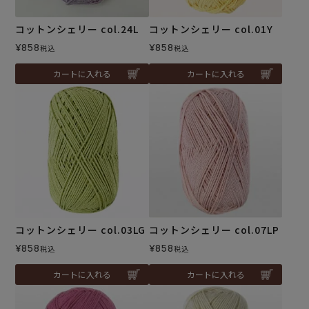
コットンシェリー col.24L
コットンシェリー col.01Y
¥
858
¥
858
税込
税込
カートに入れる
カートに入れる
コットンシェリー col.03LG
コットンシェリー col.07LP
¥
858
¥
858
税込
税込
カートに入れる
カートに入れる