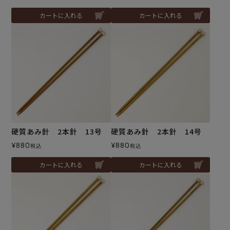
カートに入れる
カートに入れる
硬質あみ針 2本針 13号
硬質あみ針 2本針 14号
¥
880
¥
880
税込
税込
カートに入れる
カートに入れる