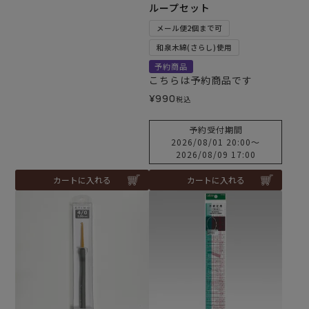
ループセット
メール便2個まで可
和泉木綿(さらし)使用
予約商品
こちらは予約商品です
¥
990
税込
予約受付期間
2026/08/01 20:00
〜
2026/08/09 17:00
カートに入れる
カートに入れる