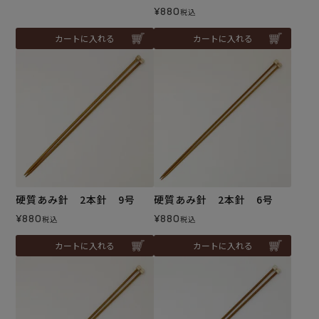
¥
880
税込
カートに入れる
カートに入れる
硬質あみ針 2本針 9号
硬質あみ針 2本針 6号
¥
880
¥
880
税込
税込
カートに入れる
カートに入れる