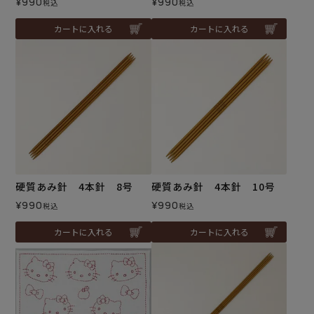
¥
990
¥
990
税込
税込
カートに入れる
カートに入れる
硬質あみ針 4本針 8号
硬質あみ針 4本針 10号
¥
990
¥
990
税込
税込
カートに入れる
カートに入れる