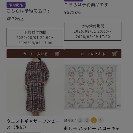
こちらは予約商品です
予約商品
こちらは予約商品です
¥
572
税込
¥
572
税込
予約受付期間
2026/08/01 20:00
〜
予約受付期間
2026/08/09 17:00
2026/08/01 20:00
〜
2026/08/09 17:00
カートに入れる
カートに入れる
ウエストギャザーワンピー
難易度：
ス（型紙）
刺し子 ハッピー ハローキテ