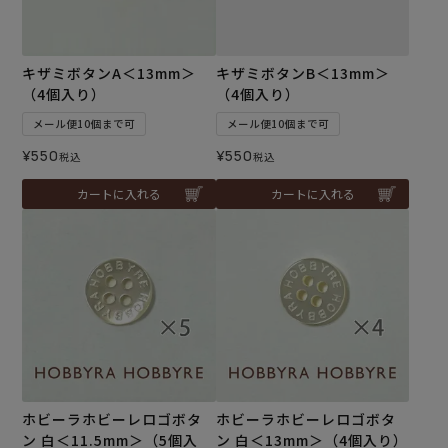
キザミボタンA＜13mm＞
キザミボタンB＜13mm＞
（4個入り）
（4個入り）
メール便10個まで可
メール便10個まで可
¥
550
¥
550
税込
税込
カートに入れる
カートに入れる
ホビーラホビーレロゴボタ
ホビーラホビーレロゴボタ
ン 白＜11.5mm＞（5個入
ン 白＜13mm＞（4個入り）