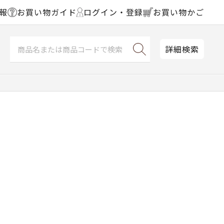
報
お買い物ガイド
ログイン・登録
お買い物かご
詳細検索