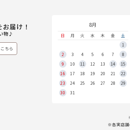
8月
をお届け！
い物♪
日
月
火
水
木
金
土
1
はこちら
2
3
4
5
6
7
8
9
10
11
12
13
14
15
16
17
18
19
20
21
22
23
24
25
26
27
28
29
30
31
※各実店舗