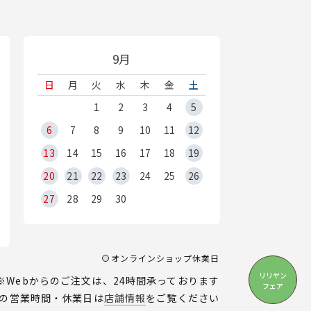
9月
日
月
火
水
木
金
土
1
2
3
4
5
6
7
8
9
10
11
12
13
14
15
16
17
18
19
20
21
22
23
24
25
26
27
28
29
30
オンラインショップ休業日
リリヤン
※Webからのご注文は、24時間承っております
フェア
の営業時間・休業日は
店舗情報
をご覧ください