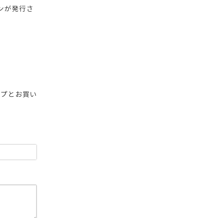
ンが発行さ
ップとお買い