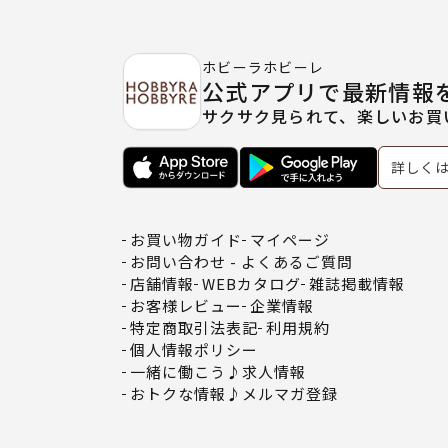
ホビーラホビーレ
公式アプリで最新情報
サクサク見られて、楽しいお買
詳しく
お買い物ガイド
マイページ
お問い合わせ - よくあるご質問
店舗情報
WEBカタログ
雑誌掲載情報
お客様レビュー
企業情報
特定商取引法表記
利用規約
個人情報ポリシー
一緒に働こう♪求人情報
おトクな情報♪メルマガ登録