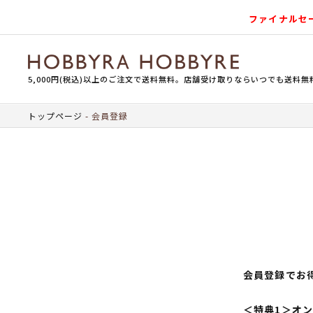
ファイナルセ
5,000円(税込)以上のご注文で送料無料。店舗受け取りならいつでも送料無
トップページ
会員登録
会員登録でお
＜特典1＞オ