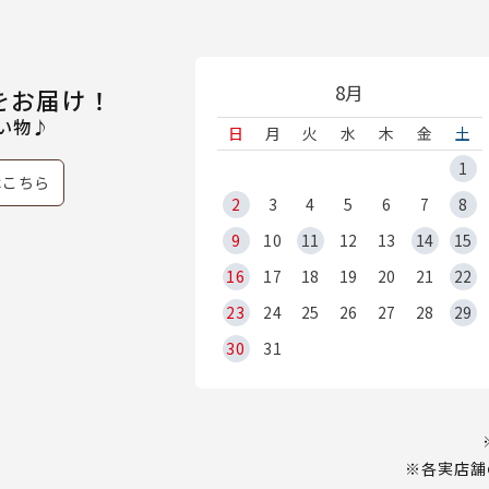
8月
をお届け！
い物♪
日
月
火
水
木
金
土
1
はこちら
2
3
4
5
6
7
8
9
10
11
12
13
14
15
16
17
18
19
20
21
22
23
24
25
26
27
28
29
30
31
※各実店舗