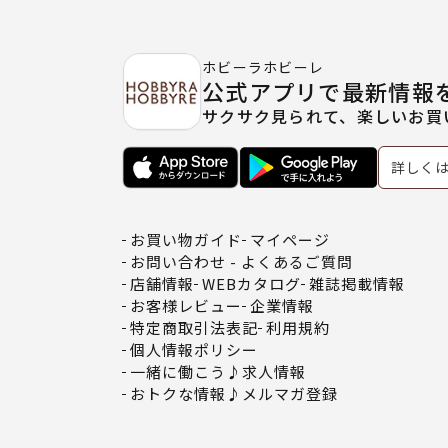
ホビーラホビーレ
公式アプリで最新情報
サクサク見られて、楽しいお買
詳しく
お買い物ガイド
マイページ
お問い合わせ - よくあるご質問
店舗情報
WEBカタログ
雑誌掲載情報
お客様レビュー
企業情報
特定商取引法表記
利用規約
個人情報ポリシー
一緒に働こう♪求人情報
おトクな情報♪メルマガ登録