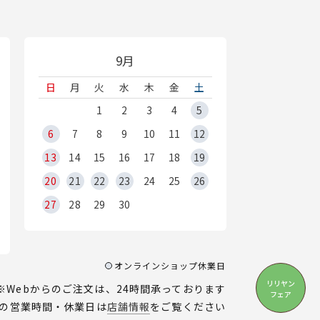
9月
日
月
火
水
木
金
土
1
2
3
4
5
6
7
8
9
10
11
12
13
14
15
16
17
18
19
20
21
22
23
24
25
26
27
28
29
30
オンラインショップ休業日
リリヤン
※Webからのご注文は、24時間承っております
フェア
の営業時間・休業日は
店舗情報
をご覧ください