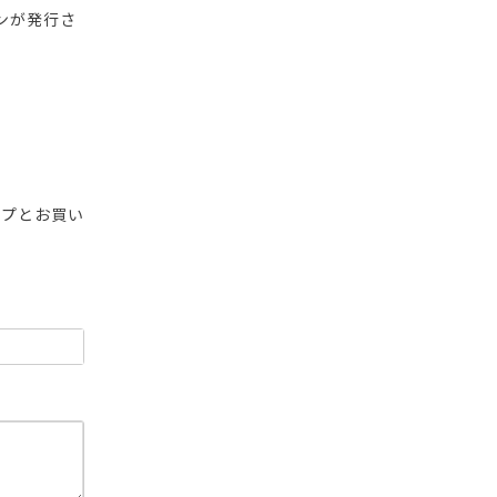
ンが発行さ
ップとお買い