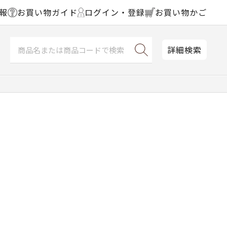
報
お買い物ガイド
ログイン・登録
お買い物かご
詳細検索