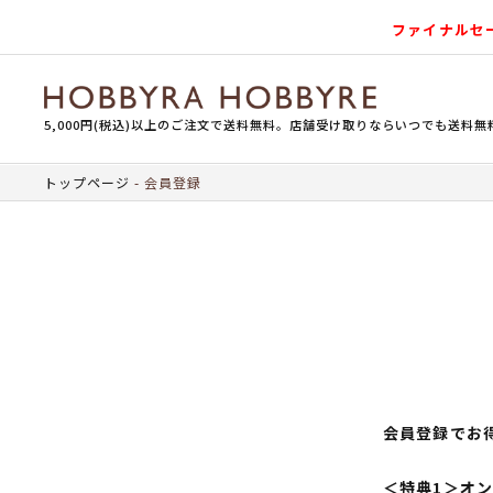
ファイナルセ
5,000円(税込)以上のご注文で送料無料。店舗受け取りならいつでも送料無
トップページ
会員登録
会員登録でお
＜特典1＞オ