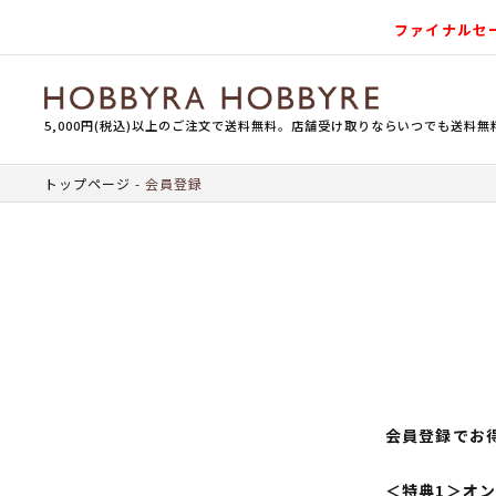
ファイナルセ
5,000円(税込)以上のご注文で送料無料。店舗受け取りならいつでも送料無
トップページ
会員登録
会員登録でお
＜特典1＞オ