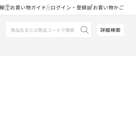
報
お買い物ガイド
ログイン・登録
お買い物かご
詳細検索