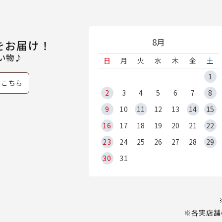
8月
をお届け！
い物♪
日
月
火
水
木
金
土
1
はこちら
2
3
4
5
6
7
8
9
10
11
12
13
14
15
16
17
18
19
20
21
22
23
24
25
26
27
28
29
30
31
※各実店舗