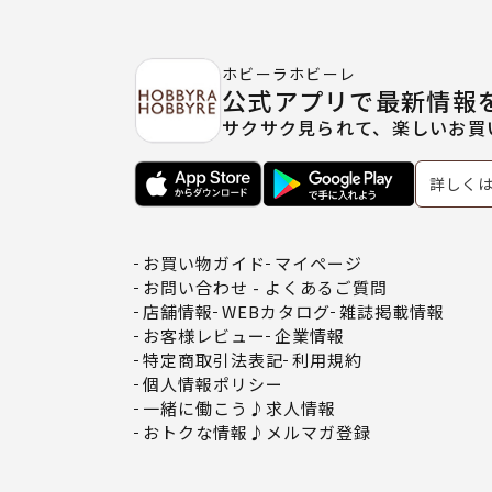
ホビーラホビーレ
公式アプリで最新情報
サクサク見られて、楽しいお買
詳しく
お買い物ガイド
マイページ
お問い合わせ - よくあるご質問
店舗情報
WEBカタログ
雑誌掲載情報
お客様レビュー
企業情報
特定商取引法表記
利用規約
個人情報ポリシー
一緒に働こう♪求人情報
おトクな情報♪メルマガ登録