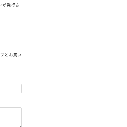
ンが発行さ
ップとお買い