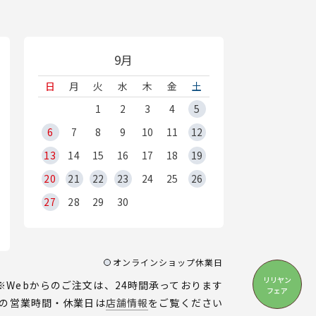
9月
日
月
火
水
木
金
土
1
2
3
4
5
6
7
8
9
10
11
12
13
14
15
16
17
18
19
20
21
22
23
24
25
26
27
28
29
30
オンラインショップ休業日
リリヤン
※Webからのご注文は、24時間承っております
フェア
の営業時間・休業日は
店舗情報
をご覧ください