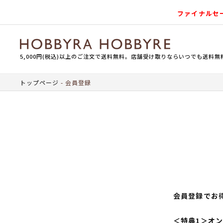
ファイナルセ
5,000円(税込)以上のご注文で送料無料。店舗受け取りならいつでも送料無
トップページ
会員登録
会員登録でお
＜特典1＞オ