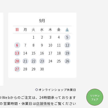
9月
日
月
火
水
木
金
土
1
2
3
4
5
6
7
8
9
10
11
12
13
14
15
16
17
18
19
20
21
22
23
24
25
26
27
28
29
30
オンラインショップ休業日
リリヤン
※Webからのご注文は、24時間承っております
フェア
の営業時間・休業日は
店舗情報
をご覧ください