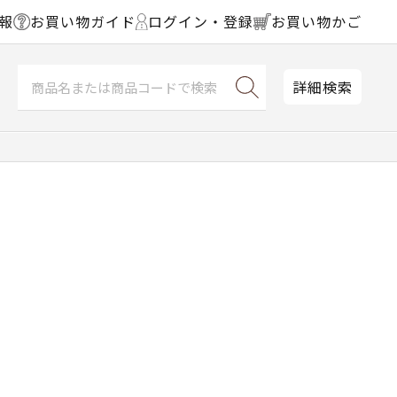
報
お買い物ガイド
ログイン・登録
お買い物かご
詳細検索