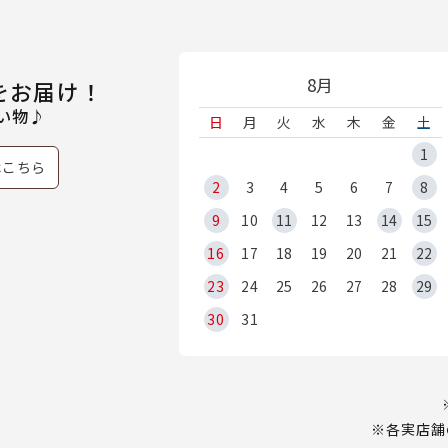
8月
をお届け！
い物♪
日
月
火
水
木
金
土
1
はこちら
2
3
4
5
6
7
8
9
10
11
12
13
14
15
16
17
18
19
20
21
22
23
24
25
26
27
28
29
30
31
※各実店舗