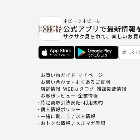
ホビーラホビーレ
公式アプリで最新情報
サクサク見られて、楽しいお買
詳しく
お買い物ガイド
マイページ
お問い合わせ - よくあるご質問
店舗情報
WEBカタログ
雑誌掲載情報
お客様レビュー
企業情報
特定商取引法表記
利用規約
個人情報ポリシー
一緒に働こう♪求人情報
おトクな情報♪メルマガ登録