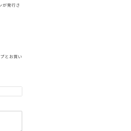
ンが発行さ
ップとお買い