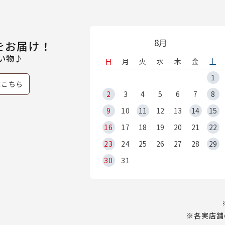
8月
をお届け！
い物♪
日
月
火
水
木
金
土
1
はこちら
2
3
4
5
6
7
8
9
10
11
12
13
14
15
16
17
18
19
20
21
22
23
24
25
26
27
28
29
30
31
※各実店舗