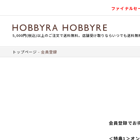
ファイナルセ
5,000円(税込)以上のご注文で送料無料。店舗受け取りならいつでも送料無
トップページ
会員登録
会員登録でお
＜特典1＞オ