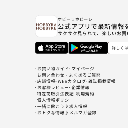
ホビーラホビーレ
公式アプリで最新情報
サクサク見られて、楽しいお買
詳しく
お買い物ガイド
マイページ
お問い合わせ - よくあるご質問
店舗情報
WEBカタログ
雑誌掲載情報
お客様レビュー
企業情報
特定商取引法表記
利用規約
個人情報ポリシー
一緒に働こう♪求人情報
おトクな情報♪メルマガ登録