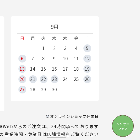
9月
日
月
火
水
木
金
土
1
2
3
4
5
6
7
8
9
10
11
12
13
14
15
16
17
18
19
20
21
22
23
24
25
26
27
28
29
30
オンラインショップ休業日
リリヤン
※Webからのご注文は、24時間承っております
フェア
の営業時間・休業日は
店舗情報
をご覧ください