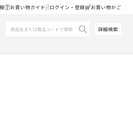
報
お買い物ガイド
ログイン・登録
お買い物かご
詳細検索