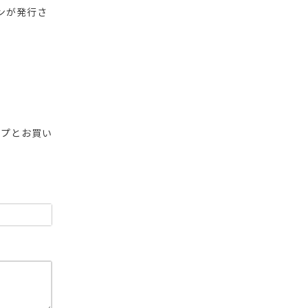
ンが発行さ
ップとお買い